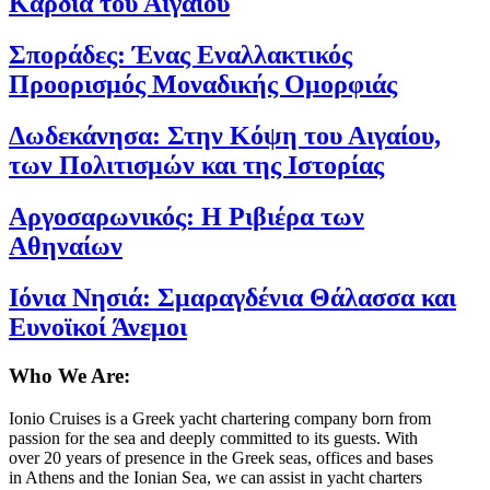
Καρδιά του Αιγαίου
Σποράδες: Ένας Εναλλακτικός
Προορισμός Μοναδικής Ομορφιάς
Δωδεκάνησα: Στην Κόψη του Αιγαίου,
των Πολιτισμών και της Ιστορίας
Αργοσαρωνικός: Η Ριβιέρα των
Αθηναίων
Ιόνια Νησιά: Σμαραγδένια Θάλασσα και
Ευνοϊκοί Άνεμοι
Who We Are:
Ionio Cruises is a Greek yacht chartering company born from
passion for the sea and deeply committed to its guests. With
over 20 years of presence in the Greek seas, offices and bases
in Athens and the Ionian Sea, we can assist in yacht charters