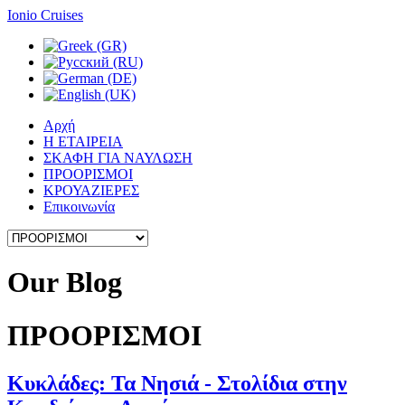
Ionio Cruises
Αρχή
Η ΕΤΑΙΡΕΙΑ
ΣΚΑΦΗ ΓΙΑ ΝΑΥΛΩΣΗ
ΠΡΟΟΡΙΣΜΟΙ
ΚΡΟΥΑΖΙΕΡΕΣ
Επικοινωνία
Our
Blog
ΠΡΟΟΡΙΣΜΟΙ
Κυκλάδες: Τα Νησιά - Στολίδια στην